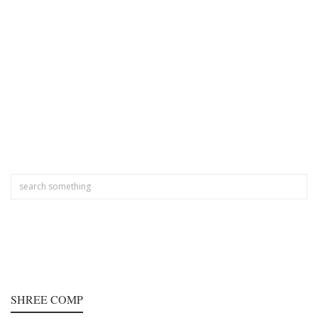
SHREE COMP