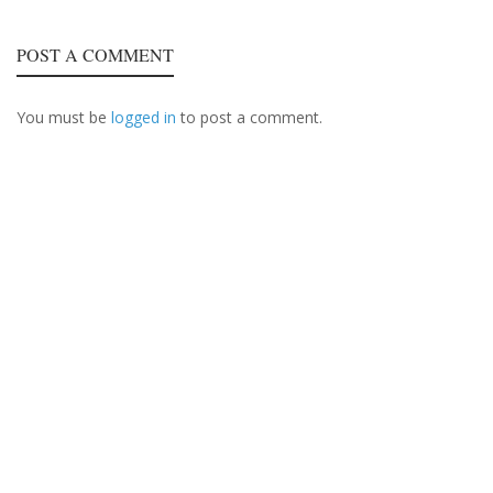
POST A COMMENT
You must be
logged in
to post a comment.