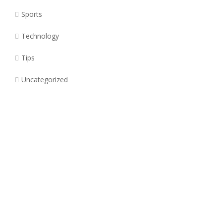
Sports
Technology
Tips
Uncategorized