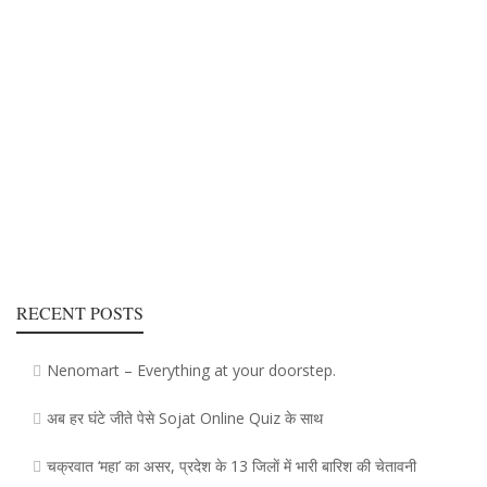
RECENT POSTS
Nenomart – Everything at your doorstep.
अब हर घंटे जीते पेसे Sojat Online Quiz के साथ
चक्रवात ‘महा’ का असर, प्रदेश के 13 जिलाें में भारी बारिश की चेतावनी