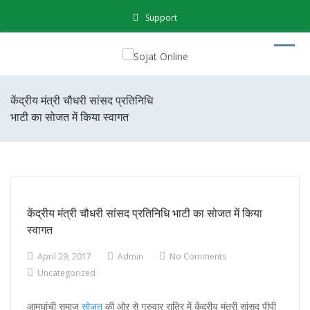
Support
केंद्रीय मंत्री चौधरी सांसद प्रतिनिधि
भाटी का सोजत में किया स्वागत
केंद्रीय मंत्री चौधरी सांसद प्रतिनिधि भाटी का सोजत में किया
स्वागत
April 29, 2017
Admin
No Comments
Uncategorized
आमघांची समाज
सोजत
की ओर से गुरुवार रात्रि में केंद्रीय मंत्री सांसद पीपी