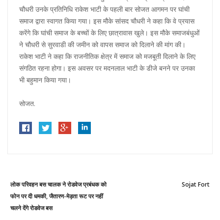
चौधरी उनके प्रतिनिधि राकेश भाटी के पहली बार सोजत आगमन पर घांची
समाज द्वारा स्वागत किया गया। इस मौके सांसद चौधरी ने कहा कि वे प्रयास
करेंगे कि घांची समाज के बच्चों के लिए छात्रावास खुले। इस मौके समाजबंधुओं
ने चौधरी से सुरवाडी की जमीन को वापस समाज को दिलाने की मांग की।
राकेश भाटी ने कहा कि राजनीतिक क्षेत्र में समाज को मजबूती दिलाने के लिए
संगठित रहना होगा। इस अवसर पर मदनलाल भाटी के डीजे बनने पर उनका
भी बहुमान किया गया।
सोजत.
Post
Previous
Ne
लोक परिवहन बस चालक ने रोडवेज प्रबंधक को
Sojat Fort
navigation
post:
po
फोन पर दी धमकी, जैतारण-मेड़ता रूट पर नहीं
चलने देंगे रोडवेज बस