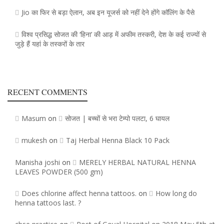
Jio का फिर से बड़ा ऐलान, अब इन यूजर्स को नहीं देने होंगे कॉलिंग के पैसे
विश्व प्रसिद्ध सोजत की ‘हिना’ की आड़ में अफीम तस्करी, देश के कई राज्यों से
जुड़े हैं यहां के तस्करों के तार
RECENT COMMENTS
Masum
सोजत | बच्चों से भरा टेम्पो पलटा, 6 घायल
on
mukesh
Taj Herbal Henna Black 10 Pack
on
Manisha joshi
MERELY HERBAL NATURAL HENNA
on
LEAVES POWDER (500 gm)
Does chlorine affect henna tattoos.
How long do
on
henna tattoos last. ?