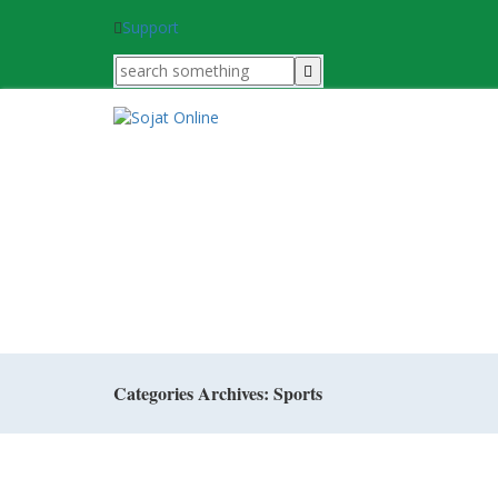
Support
Categories Archives: Sports