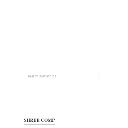
SHREE COMP