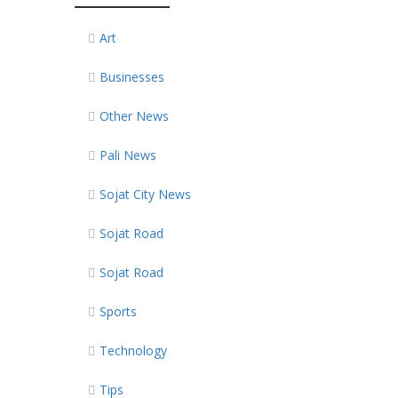
Art
Businesses
Other News
Pali News
Sojat City News
Sojat Road
Sojat Road
Sports
Technology
Tips