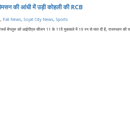
ैमसन की आंधी में उड़ी कोहली की RCB
s
,
Pali News
,
Sojat City News
,
Sports
जर्स बेंगलुरु को आईपीएल सीजन 11 के 11वें मुकाबले में 19 रन से मात दी है, राजस्थान की 