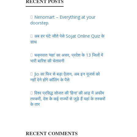
RECENT POSTS
Nenomart – Everything at your
doorstep.
अब हर घंटे जीते पेसे Sojat Online Quiz के
साथ
चक्रवात ‘महा’ का असर, प्रदेश के 13 जिलाें में
भारी बारिश की चेतावनी
Jio का फिर से बड़ा ऐलान, अब इन यूजर्स को
नहीं देने होंगे कॉलिंग के पैसे
विश्व प्रसिद्ध सोजत की ‘हिना’ की आड़ में अफीम
तस्करी, देश के कई राज्यों से जुड़े हैं यहां के तस्करों
के तार
RECENT COMMENTS