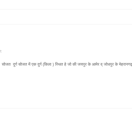
t
ग सोजत में एक दुर्ग (किला ) स्थित हे जो की जयपुर के आमेर व् जोधपुर के मेहरानगढ़