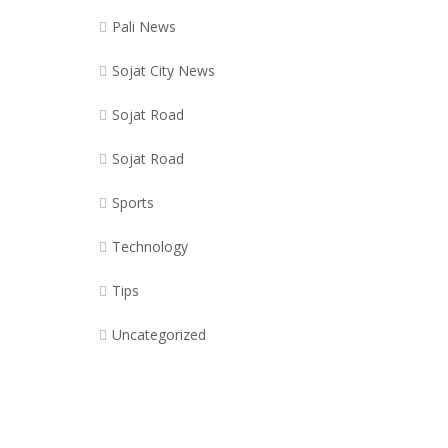
Pali News
Sojat City News
Sojat Road
Sojat Road
Sports
Technology
Tips
Uncategorized