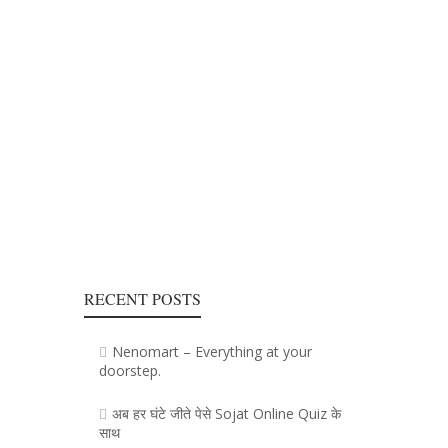
RECENT POSTS
Nenomart – Everything at your
doorstep.
अब हर घंटे जीते पेसे Sojat Online Quiz के
साथ