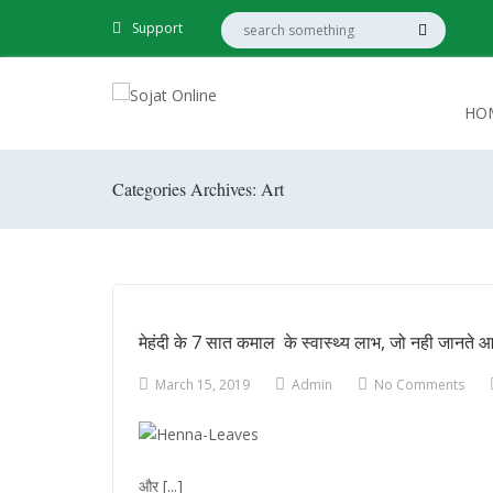
Support
HO
Categories Archives: Art
मेहंदी के 7 सात कमाल के स्‍वास्‍थ्‍य लाभ, जो नही जानते
March 15, 2019
Admin
No Comments
और [...]