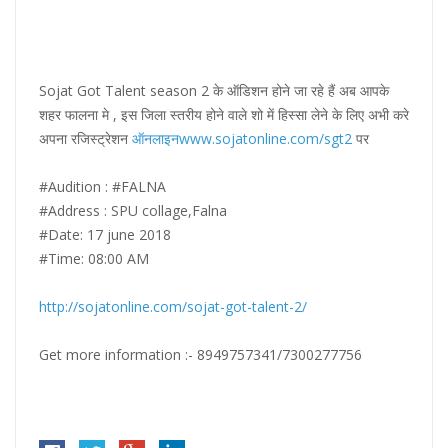
Sojat Got Talent season 2 के ऑडिशन होने जा रहे हैं अब आपके
शहर फालना मे , इस जिला स्तरीय होने वाले शो में हिस्सा लेने के लिए अभी करे
अपना रजिस्ट्रेशन
ऑनलाइनwww.sojatonline.com/sgt2
पर
#Audition : #FALNA
#Address : SPU collage,Falna
#Date: 17 june 2018
#Time: 08:00 AM
http://sojatonline.com/sojat-got-talent-2/
Get more information :- 8949757341/7300277756