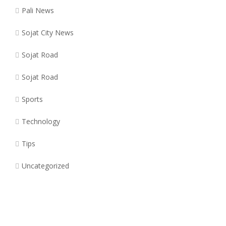
Pali News
Sojat City News
Sojat Road
Sojat Road
Sports
Technology
Tips
Uncategorized