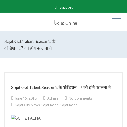
Support
Sojat Got Talent Season 2 के
ऑडिशन 17 को होंगे फालना मे
Sojat Got Talent Season 2 के ऑडिशन 17 को होंगे फालना मे
June 15, 2018
Admin
No Comments
Sojat City News
,
Sojat Road
,
Sojat Road