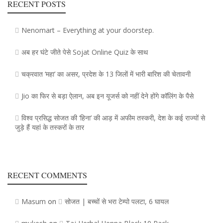
RECENT POSTS
Nenomart – Everything at your doorstep.
अब हर घंटे जीते पेसे Sojat Online Quiz के साथ
चक्रवात ‘महा’ का असर, प्रदेश के 13 जिलाें में भारी बारिश की चेतावनी
Jio का फिर से बड़ा ऐलान, अब इन यूजर्स को नहीं देने होंगे कॉलिंग के पैसे
विश्व प्रसिद्ध सोजत की ‘हिना’ की आड़ में अफीम तस्करी, देश के कई राज्यों से
जुड़े हैं यहां के तस्करों के तार
RECENT COMMENTS
Masum
सोजत | बच्चों से भरा टेम्पो पलटा, 6 घायल
on