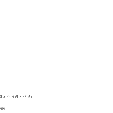
री उपयोग में ली जा रही है।
 मौन