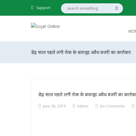
Support
HO
डेढ़ साल पहले लगी राेक के बावजूद अवैध बजरी का काराेबार
डेढ़ साल पहले लगी राेक के बावजूद अवैध बजरी का काराेब
June 28, 2019
Admin
No Comments