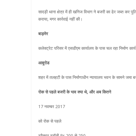
सादड़ी थाना क्षेत्र में ही खनिज विभाग ने बजरी का ढेर जब्त कर प
कराया, मगर कार्रवाई नहीं की।
बाड़मेर
कलेक्ट्रेट परिसर में एसडीएम कार्यालय के पास चल रहा निर्माण कार्
आबूरोड
शहर में तलहटी के पास निर्माणाधीन न्यायालय भवन के सामने जमा 
रोक से पहले बजरी के भाव क्या थे, और अब कितने
17 नवम्बर 2017
को रोक से पहले
ट्रैक्टर ट्रॉली ‌Rs.200 से 250