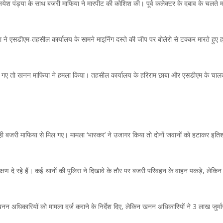
विजयेश पंड्या के साथ बजरी माफिया ने मारपीट की कोशिश की। पूर्व कलेक्टर के दबाव के चलते म
िया ने एसडीएम-तहसील कार्यालय के सामने माइनिंग दस्ते की जीप पर बोलेरो से टक्कर मारते हुए 
रने गए तो खनन माफिया ने हमला किया। तहसील कार्यालय के हरिराम छाबा और एसडीएम के चा
बजरी माफिया से मिल गए। मामला ‘भास्कर’ ने उजागर किया तो दोनाें जवानों काे हटाकर इतिश
ंरक्षण दे रहे हैं। कई थानों की पुलिस ने दिखावे के तौर पर बजरी परिवहन के वाहन पकड़े, लेकिन
न अधिकारियों को मामला दर्ज कराने के निर्देश दिए, लेकिन खनन अधिकारियों ने 3 लाख जुर्मा