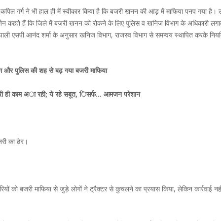
िल गर्ग ने भी हाल ही में स्वीकार किया है कि बजरी खनन की आड़ में माफिया पनप गया है। उन्ह
 जैन कहते हैं कि जिले में बजरी खनन को रोकने के लिए पुलिस व खनिज विभाग के अधिकारी लगा
ै। पाली एसपी आनंद शर्मा के अनुसार खनिज विभाग, राजस्व विभाग से समन्वय स्थापित करके निय
ाग और पुलिस की शह से बढ़ गया बजरी माफिया
गह बजरी ही काम अा रही; ये रहे सबूत, िसर्फ… आमजन परेशान
बजरी का ढेर।
ं को बजरी माफिया से जुड़े लोगों ने ट्रैक्टर से कुचलने का प्रयास किया, लेकिन कार्रवाई नही