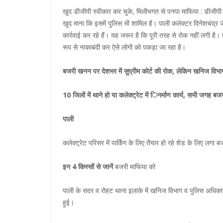
खुद डीजीपी स्वीकार कर चुके, मिलीभगत से पनपा माफिया : डीजीपी कप
खुद माना कि इसमें पुलिस भी शामिल है। पाली कलेक्टर दिनेशचंद्र
कार्रवाई कर रहे हैं। यह जरूर है कि पूरी तरह से रोक नहीं लगी ह
रूप से नाकाबंदी कर ऐसे लोगों को पकड़ा जा रहा है।
बजरी खनन पर देशभर में सुप्रीम कोर्ट की रोक, लेकिन खनिज विभ
10 जिलाें में थाने हाे या कलेक्ट्रेट में िनर्माण कार्य, सभी ज
पाली
कलेक्ट्रेट परिसर में पार्किंग के लिए तैयार हो रहे शेड के लिए लगा 
इन 4 किस्सों से जानें
बजरी माफिया को
पाली के सदर व रोहट थाना इलाके में खनिज विभाग व पुलिस अधिकारियो
हुई।