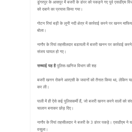
डूंगरपुर के आसपुर में बजरी के डंपर को पकड़ने गए पूर्व एसडीएम 
को दबाने का प्रयास किया गया।
गोटन रियां बड़ी के लूनी नदी क्षेत्र में कार्रवाई करने पर खनन माफ
बोला।
नागौर के रियां तहसीलदार बडायली में बजरी खनन पर कार्रवाई क
संजय घायल हो गए।
सच्चाई यह है
पुलिस-खनिज विभाग की शह
बजरी खनन रोकने आरएसी के जवानों को तैनात किया था, लेकिन यही 
कर ली।
पाली में ही ऐसे कई पुलिसकर्मी हैं, जो बजरी खनन करने वालों को स
चालान बनाकर छोड़ दिए।
नागौर के रियां तहसीलदार ने बजरी के 3 डंपर पकड़े। एसडीएम ने खन
वसूला।