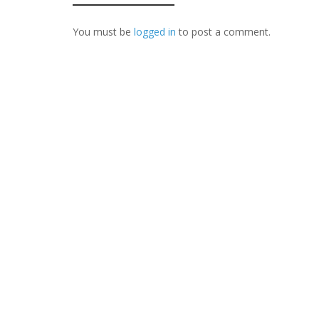
You must be
logged in
to post a comment.