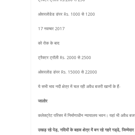
ओवरलोडेड डंपर Rs. 1000 से 1200
17 नवम्बर 2017
को रोक के बाद
ट्रैक्टर ट्रॉली Rs. 2000 से 2500
ओवरलोड डंपर Rs. 15000 से 22000
ये सभी भाव नदी क्षेत्र में चल रही अवैध बजरी खानों के हैं-
जालोर
कलेक्ट्रेट परिसर में निर्माणाधीन न्यायालय भवन। यहां भी अवैध बज
उखड़ रहे पेड़, नदियों के बहाव क्षेत्र में बन रहे गहरे गड्‌ढे, जिम्मेदार