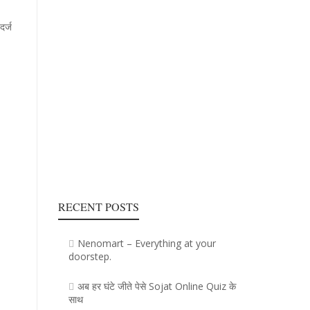
दर्ज
RECENT POSTS
Nenomart – Everything at your
doorstep.
अब हर घंटे जीते पेसे Sojat Online Quiz के
साथ