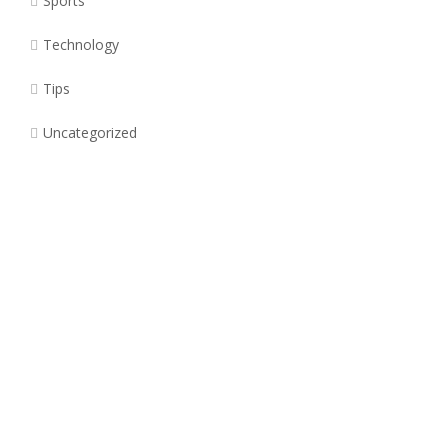
Sports
Technology
Tips
Uncategorized