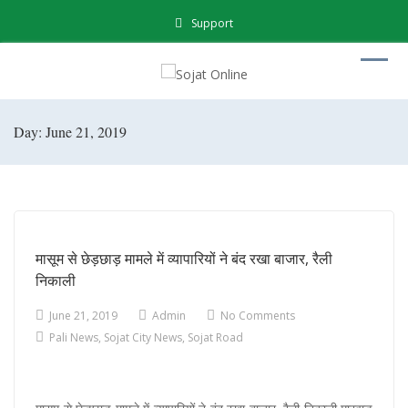
Support
Day: June 21, 2019
मासूम से छेड़छाड़ मामले में व्यापारियों ने बंद रखा बाजार, रैली
निकाली
June 21, 2019
Admin
No Comments
Pali News
,
Sojat City News
,
Sojat Road