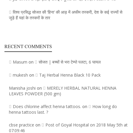
विश्व प्रसिद्ध सोजत की ‘हिना’ की आड़ में अफीम तस्करी, देश के कई राज्यों से
जुड़े हैं यहां के तस्करों के तार
RECENT COMMENTS
Masum
सोजत | बच्चों से भरा टेम्पो पलटा, 6 घायल
on
mukesh
Taj Herbal Henna Black 10 Pack
on
Manisha joshi
MERELY HERBAL NATURAL HENNA
on
LEAVES POWDER (500 gm)
Does chlorine affect henna tattoos.
How long do
on
henna tattoos last. ?
cbse practice
Post of Goyal Hospital on 2018 May 5th at
on
07:09:46