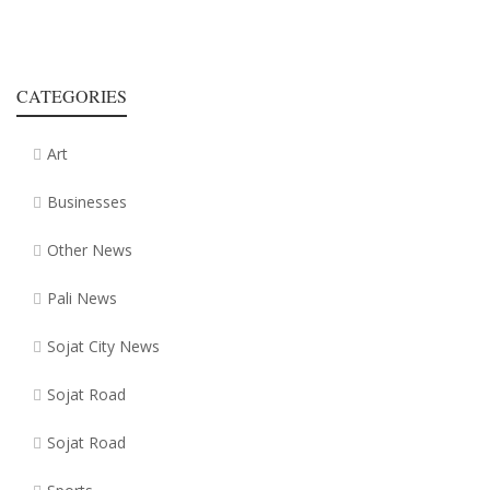
CATEGORIES
Art
Businesses
Other News
Pali News
Sojat City News
Sojat Road
Sojat Road