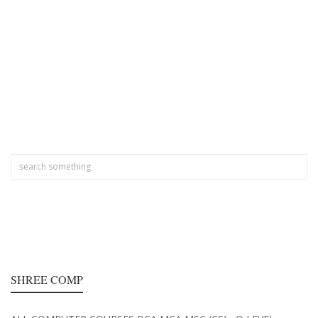
SHREE COMP