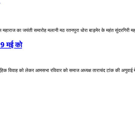
हाराज का जयंती समारोह मलानी मठ रतनपुरा धोरा बाड़मेर के महंत सुंदरगिरी महार
 9 मई को
हिक विवाह को लेकर आमसभा रविवार को समाज अध्यक्ष ताराचंद टांक की अगुवाई मे