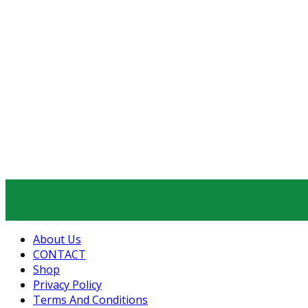
About Us
CONTACT
Shop
Privacy Policy
Terms And Conditions