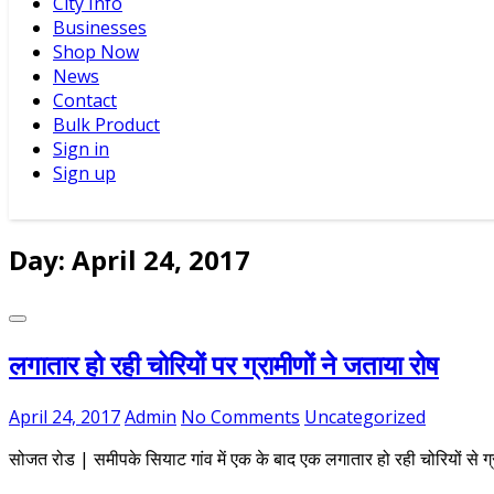
City Info
Businesses
Shop Now
News
Contact
Bulk Product
Sign in
Sign up
Day: April 24, 2017
लगातार हो रही चोरियों पर ग्रामीणों ने जताया रोष
April 24, 2017
Admin
No Comments
Uncategorized
सोजत रोड | समीपके सियाट गांव में एक के बाद एक लगातार हो रही चोरियों से ग्रामी