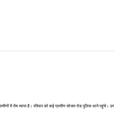
णों में रोष व्याप्त है। रविवार को कई ग्रामीण सोजत रोड पुलिस थाने पहुंचे। उन्हो