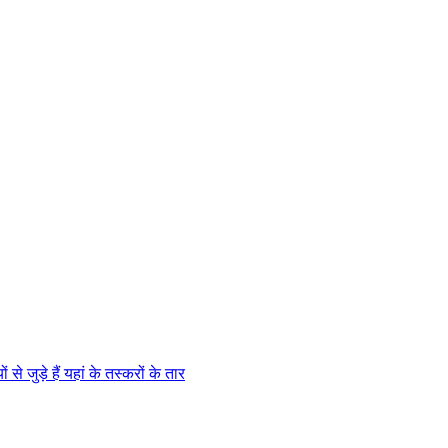
े जुड़े हैं यहां के तस्करों के तार