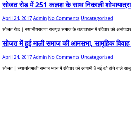
सोजत रोड में 251 कलश के साथ निकाली शोभायात्रा
April 24, 2017
Admin
No Comments
Uncategorized
सोजत रोड | स्थानीयरावणा राजपूत समाज के तत्वावधान में रविवार को अनोपदास म
सोजत में हुई माली समाज की आमसभा, सामूहिक विवाह
April 24, 2017
Admin
No Comments
Uncategorized
सोजत | स्थानीयमाली समाज भवन में रविवार को आगामी 9 मई को होने वाले सामू