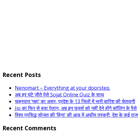
Recent Posts
Nenomart – Everything at your doorstep.
अब हर घंटे जीते पेसे Sojat Online Quiz के साथ
चक्रवात ‘महा’ का असर, प्रदेश के 13 जिलाें में भारी बारिश की चेतावनी
Jio का फिर से बड़ा ऐलान, अब इन यूजर्स को नहीं देने होंगे कॉलिंग के पैसे
विश्व प्रसिद्ध सोजत की ‘हिना’ की आड़ में अफीम तस्करी, देश के कई राज्यों स
Recent Comments