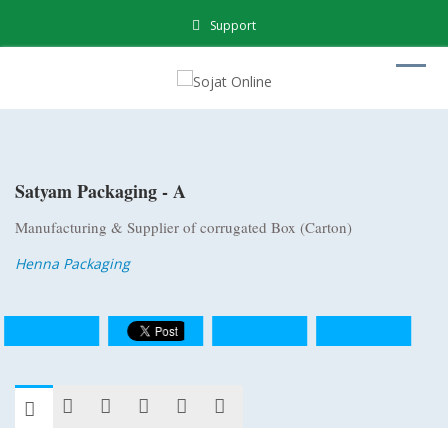
Support
Satyam Packaging - A
Manufacturing & Supplier of corrugated Box (Carton)
Henna Packaging