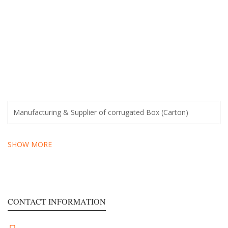
Manufacturing & Supplier of corrugated Box (Carton)
SHOW MORE
CONTACT INFORMATION