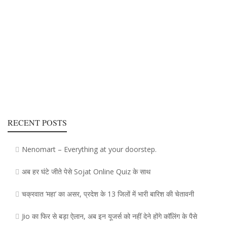
RECENT POSTS
Nenomart – Everything at your doorstep.
अब हर घंटे जीते पेसे Sojat Online Quiz के साथ
चक्रवात ‘महा’ का असर, प्रदेश के 13 जिलाें में भारी बारिश की चेतावनी
Jio का फिर से बड़ा ऐलान, अब इन यूजर्स को नहीं देने होंगे कॉलिंग के पैसे