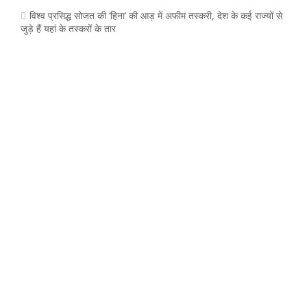
विश्व प्रसिद्ध सोजत की ‘हिना’ की आड़ में अफीम तस्करी, देश के कई राज्यों से
जुड़े हैं यहां के तस्करों के तार