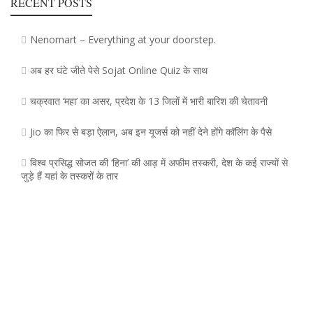
RECENT POSTS
Nenomart – Everything at your doorstep.
अब हर घंटे जीते पेसे Sojat Online Quiz के साथ
चक्रवात ‘महा’ का असर, प्रदेश के 13 जिलाें में भारी बारिश की चेतावनी
Jio का फिर से बड़ा ऐलान, अब इन यूजर्स को नहीं देने होंगे कॉलिंग के पैसे
विश्व प्रसिद्ध सोजत की ‘हिना’ की आड़ में अफीम तस्करी, देश के कई राज्यों से
जुड़े हैं यहां के तस्करों के तार