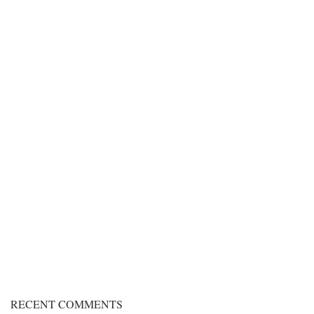
RECENT COMMENTS