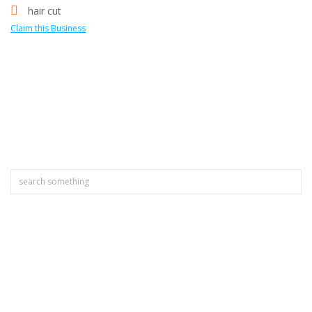
hair cut
Claim this Business