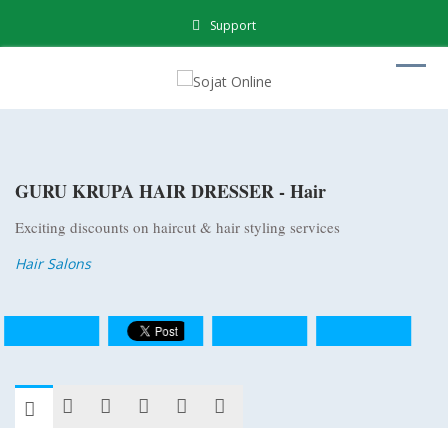
Support
GURU KRUPA HAIR DRESSER - Hair
Exciting discounts on haircut & hair styling services
Hair Salons